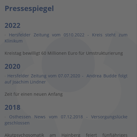
Pressespiegel
2022
Hersfelder Zeitung vom 0510.2022 - Kreis steht zum
Klinikum
Kreistag bewilligt 60 Millionen Euro für Umstrukturierung
2020
Hersfelder Zeitung vom 07.07.2020 - Andrea Budde folgt
auf Joachim Lindner
Zeit für einen neuen Anfang
2018
Osthessen News vom 07.12.2018 - Versorgungslücke
geschlossen
Akutpsychosomatik am Hainberg feiert fünfjähriges