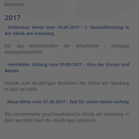
Bestehen
2017
Osthessen News vom 18.09.2017 - 1. Gesundheitstag in
der Klinik am Hainberg
Für das Wohlbefinden der Mitarbeiter - Vorsorge
Arbeitgeberpflicht
Hersfelder Zeitung vom 09.09.2017 - Eine der Ersten und
Besten
Festakt zum 40-jährigen Bestehen der Klinik am Hainberg
in Bad Hersfeld
Neue Mitte vom 31.08.2017 - Zeit für einen neuen Anfang
Die renommierte psychosomatische Klinik am Hainberg in
Bad Hersfeld feiert ihr 40-jähriges Jubiläum