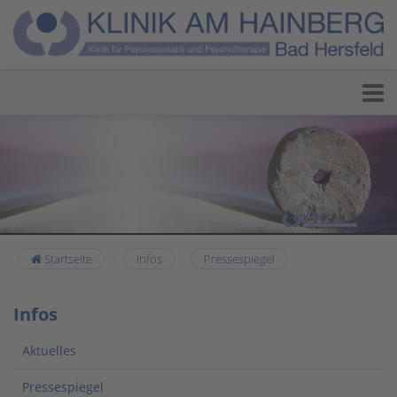
Startseite
Infos
Pressespiegel
Infos
Aktuelles
Pressespiegel