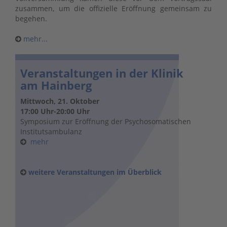
zusammen, um die offizielle Eröffnung gemeinsam zu
begehen.
mehr...
Veranstaltungen in der Klinik
am Hainberg
Mittwoch, 21. Oktober
17:00 Uhr-20:00 Uhr
Symposium zur Eröffnung der Psychosomatischen
Institutsambulanz
mehr
weitere Veranstaltungen im Überblick