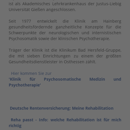
ist als Akademisches Lehrkrankenhaus der Justus-Liebig
Universität Gießen angeschlossen.
Seit 1977 entwickelt die Klinik am Hainberg
gesundheitsfördernde ganzheitliche Konzepte für die
Schwerpunkte der neurologischen und internistischen
Psychosomatik sowie der klinischen Psychotherapie.
Träger der Klinik ist die Klinikum Bad Hersfeld-Gruppe,
die mit sieben Einrichtungen zu einem der größten
Gesundheitsdienstleister in Osthessen zählt.
Hier kommen Sie zur
'Klinik für Psychosomatische Medizin und
Psychotherapie'
Deutsche Rentenversicherung: Meine Rehabilitation
Reha passt - Info: welche Rehabilitation ist für mich
richtig