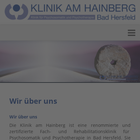
Wir über uns
Wir über uns
Die Klinik am Hainberg ist eine renommierte und
zertifizierte Fach- und Rehabilitationsklinik für
Psychosomatik und Psychotherapie in Bad Hersfeld. Sie